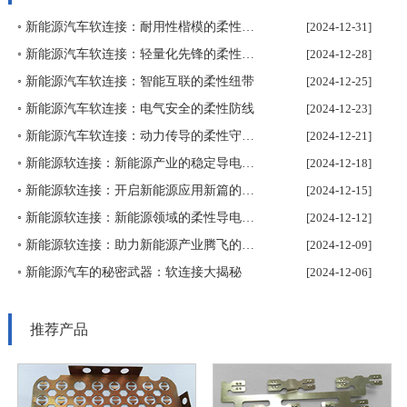
◦ 新能源汽车软连接：耐用性楷模的柔性保障
[2024-12-31]
◦ 新能源汽车软连接：轻量化先锋的柔性力量
[2024-12-28]
◦ 新能源汽车软连接：智能互联的柔性纽带
[2024-12-25]
◦ 新能源汽车软连接：电气安全的柔性防线
[2024-12-23]
◦ 新能源汽车软连接：动力传导的柔性守护者
[2024-12-21]
◦ 新能源软连接：新能源产业的稳定导电基石
[2024-12-18]
◦ 新能源软连接：开启新能源应用新篇的导电精灵
[2024-12-15]
◦ 新能源软连接：新能源领域的柔性导电先锋
[2024-12-12]
◦ 新能源软连接：助力新能源产业腾飞的关键纽带
[2024-12-09]
◦ 新能源汽车的秘密武器：软连接大揭秘
[2024-12-06]
推荐产品