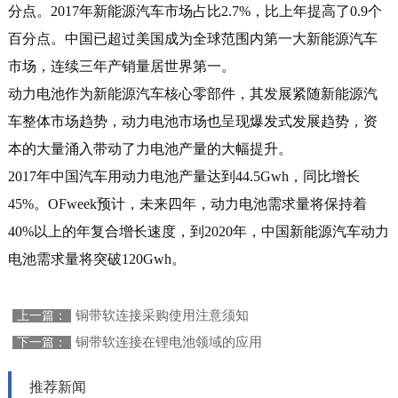
分点。2017年新能源汽车市场占比2.7%，比上年提高了0.9个
百分点。中国已超过美国成为全球范围内第一大新能源汽车
市场，连续三年产销量居世界第一。
动力电池作为新能源汽车核心零部件，其发展紧随新能源汽
车整体市场趋势，动力电池市场也呈现爆发式发展趋势，资
本的大量涌入带动了力电池产量的大幅提升。
2017年中国汽车用动力电池产量达到44.5Gwh，同比增长
45%。OFweek预计，未来四年，动力电池需求量将保持着
40%以上的年复合增长速度，到2020年，中国新能源汽车动力
电池需求量将突破120Gwh。
铜带软连接采购使用注意须知
上一篇：
铜带软连接在锂电池领域的应用
下一篇：
推荐新闻