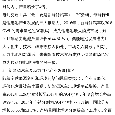
时间内，产量增长了4倍。
电动交通工具（最主要是新能源汽车）、3C数码、储能行业
是锂电池产业发展的三大推动力。2016年，新能源汽车以30.8
GWh的需求量超过3C数码，成为锂电池最大消费市场，到
2017年动力电池产量增长至44.5GWh。储能电池发展潜力巨
大，但由于技术、政策等原因仍处于市场导入阶段，相对于
动力电池相对滞后。未来随着技术逐渐成熟，储能市场也将
成为拉动锂电池消费的另一极。
2、新能源汽车及动力电池产业发展情况
随着全球能源危机和环境污染问题日益突出，产业节能化、
环保化发展被高度重视，新能源汽车出现爆发式增长。产量
由2012年1.26万辆增长至2017年的79.4万辆，年复合增长率高
达99.4%。2017年产销分别为79.4万辆和77.7万辆，同比分别
增长53.6%和53.3%，产销量同比增速分别提高了2.1和0.3个百